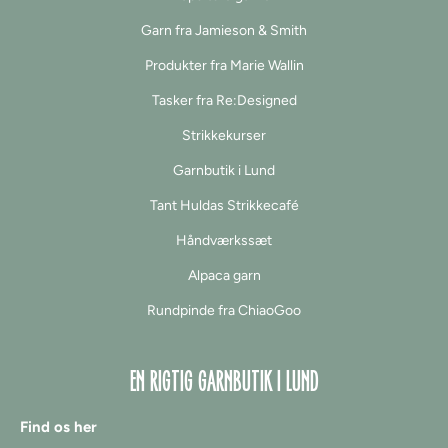
Garn fra Jamieson & Smith
Produkter fra Marie Wallin
Tasker fra Re:Designed
Strikkekurser
Garnbutik i Lund
Tant Huldas Strikkecafé
Håndværkssæt
Alpaca garn
Rundpinde fra ChiaoGoo
EN RIGTIG GARNBUTIK I LUND
Find os her