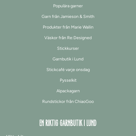
Populära garner
Garn från Jamieson & Smith
Produkter från Marie Wallin
Väskor från Re:Designed
Stickkurser
Garnbutik i Lund
Stickcafé varje onsdag
Pysselkit
Alpackagarn
Rundstickor från ChiaoGoo
EN RIKTIG GARNBUTIK I LUND